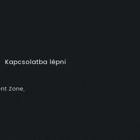
Kapcsolatba lépni
nt Zone,