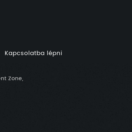
Kapcsolatba lépni
nt Zone,