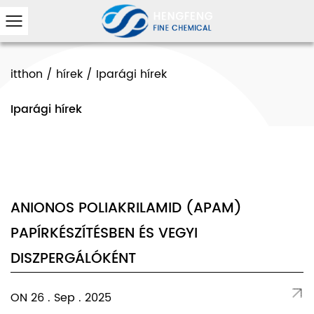
itthon
/
hírek
/
Iparági hírek
Iparági hírek
ANIONOS POLIAKRILAMID (APAM)
PAPÍRKÉSZÍTÉSBEN ÉS VEGYI
DISZPERGÁLÓKÉNT
ON 26 . Sep . 2025