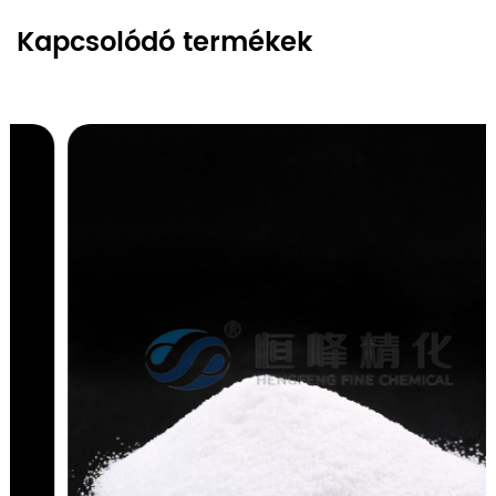
Kapcsolódó termékek