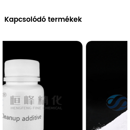
Kapcsolódó termékek