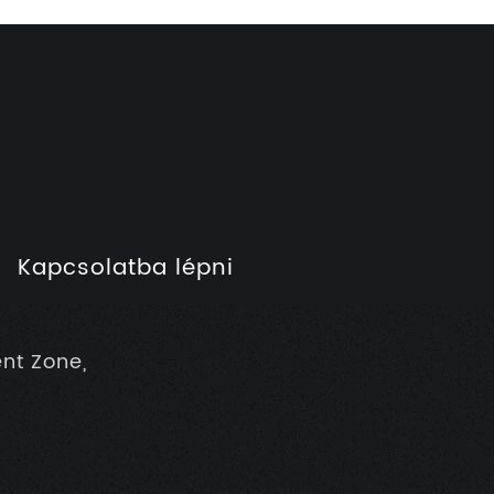
Kapcsolatba lépni
nt Zone,