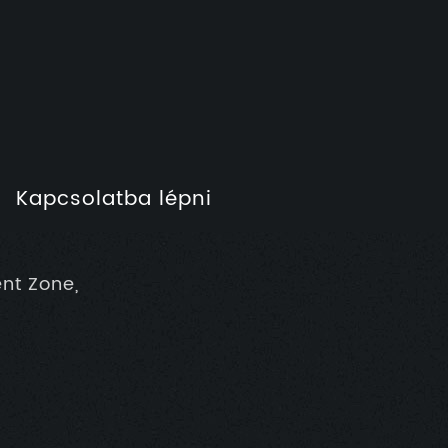
Kapcsolatba lépni
nt Zone,